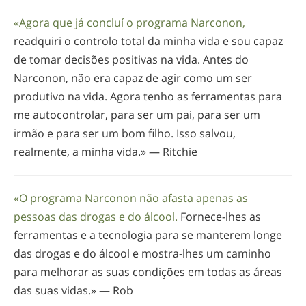
«Agora que já concluí o programa Narconon,
readquiri o controlo total da minha vida e sou capaz
de tomar decisões positivas na vida. Antes do
Narconon, não era capaz de agir como um ser
produtivo na vida. Agora tenho as ferramentas para
me autocontrolar, para ser um pai, para ser um
irmão e para ser um bom filho. Isso salvou,
realmente, a minha vida.» ­— Ritchie
«O programa Narconon não afasta apenas as
pessoas das drogas e do álcool.
Fornece-lhes
as
ferramentas e a tecnologia para se manterem longe
das drogas e do álcool e
mostra-lhes
um caminho
para melhorar as suas condições em todas as áreas
das suas vidas.» — Rob