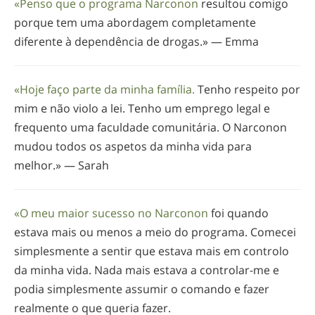
«Penso que o programa Narconon
resultou comigo
porque tem uma abordagem completamente
diferente à dependência de drogas.» — Emma
«Hoje faço parte da minha família.
Tenho respeito por
mim e não violo a lei. Tenho um emprego legal e
frequento uma faculdade comunitária. O Narconon
mudou todos os aspetos da minha vida para
melhor.» — Sarah
«O meu maior sucesso no Narconon
foi quando
estava mais ou menos a meio do programa. Comecei
simplesmente a sentir que estava mais em controlo
da minha vida. Nada mais estava a
controlar-me
e
podia simplesmente assumir o comando e fazer
realmente o que queria fazer.