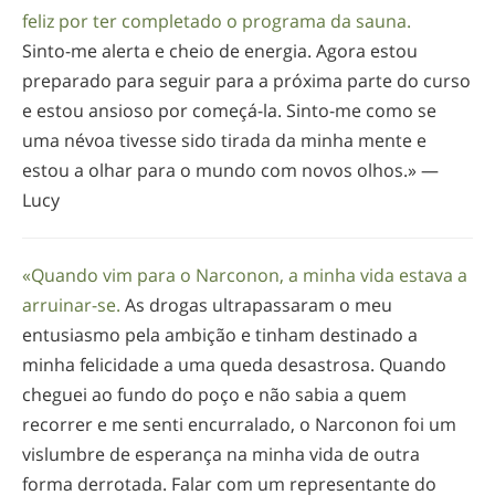
feliz por ter completado o programa da sauna.
Sinto-me
alerta e cheio de energia. Agora estou
preparado para seguir para a próxima parte do curso
e estou ansioso por
começá-la
.
Sinto-me
como se
uma névoa tivesse sido tirada da minha mente e
estou a olhar para o mundo com novos olhos.» —
Lucy
«Quando vim para o Narconon, a minha vida estava a
arruinar-se
.
As drogas ultrapassaram o meu
entusiasmo pela ambição e tinham destinado a
minha felicidade a uma queda desastrosa. Quando
cheguei ao fundo do poço e não sabia a quem
recorrer e me senti encurralado, o Narconon foi um
vislumbre de esperança na minha vida de outra
forma derrotada. Falar com um representante do