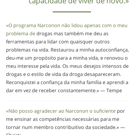
capacidade de viver de novo.»
«O programa Narconon não lidou apenas com o meu
problema de
drogas mas também me deu as
ferramentas para lidar com quaisquer outros
problemas na vida. Restaurou a minha autoconfiança,
deu-me
um propósito para a minha vida, e renovou o
meu interesse pela vida. Os meus desejos intensos de
drogas e o estilo de vida da droga desapareceram.
Reconquistei a confiança da minha família e aprendi a
dar em vez de receber constantemente.» — Tempe
«Não posso agradecer ao Narconon o suficiente
por
me ensinar as competências necessárias para me
tornar num membro contribuitivo da sociedade.» —