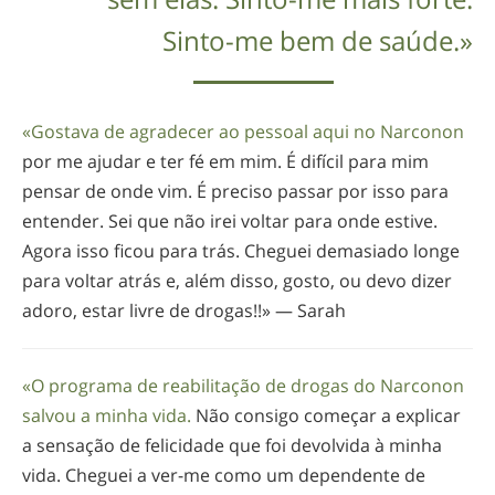
Sinto-me
bem de saúde.»
«Gostava de agradecer ao pessoal aqui no Narconon
por me ajudar e ter fé em mim. É difícil para mim
pensar de onde vim. É preciso passar por isso para
entender. Sei que não irei voltar para onde estive.
Agora isso ficou para trás. Cheguei demasiado longe
para voltar atrás e, além disso, gosto, ou devo dizer
adoro, estar livre de drogas!!» — Sarah
«O programa de reabilitação de drogas do Narconon
salvou a minha vida.
Não consigo começar a explicar
a sensação de felicidade que foi devolvida à minha
vida. Cheguei a
ver-me
como um dependente de