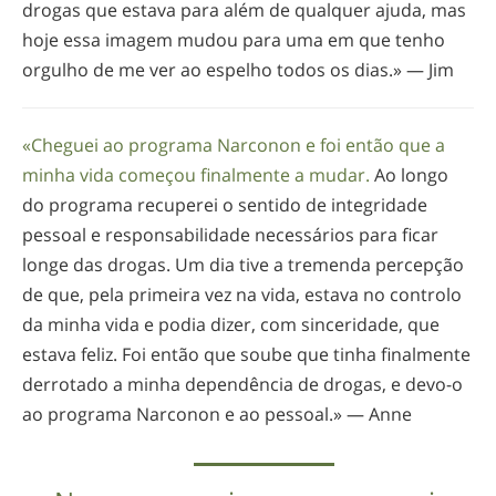
drogas que estava para além de qualquer ajuda, mas
hoje essa imagem mudou para uma em que tenho
orgulho de me ver ao espelho todos os dias.» — Jim
«Cheguei ao programa Narconon e foi então que a
minha vida começou finalmente a mudar.
Ao longo
do programa recuperei o sentido de integridade
pessoal e responsabilidade necessários para ficar
longe das drogas. Um dia tive a tremenda percepção
de que, pela primeira vez na vida, estava no controlo
da minha vida e podia dizer, com sinceridade, que
estava feliz. Foi então que soube que tinha finalmente
derrotado a minha dependência de drogas, e
devo-o
ao programa Narconon e ao pessoal.» — Anne