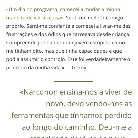
«Um dia no programa, comecei a mudar a minha
maneira de ver as coisas.
Senti-me
melhor comigo
próprio.
Senti-me
confiante e comecei a
livrar-me
das
frustrações e dos ódios que carregava desde criança.
Compreendi que não era um jovem estúpido como
me tinham dito, mas que tinha capacidades e que
podia assumir o controlo. Este foi verdadeiramente o
princípio da minha vida.» — Gordy
«Narconon
ensina-nos
a viver de
novo,
devolvendo-nos
as
ferramentas que tínhamos perdido
ao longo do caminho.
Deu-me
a