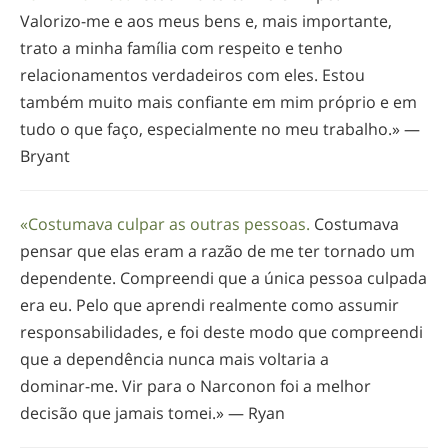
Valorizo-me
e aos meus bens e, mais importante,
trato a minha família com respeito e tenho
relacionamentos verdadeiros com eles. Estou
também muito mais confiante em mim próprio e em
tudo o que faço, especialmente no meu trabalho.» —
Bryant
«Costumava culpar as outras pessoas.
Costumava
pensar que elas eram a razão de me ter tornado um
dependente. Compreendi que a única pessoa culpada
era eu. Pelo que aprendi realmente como assumir
responsabilidades, e foi deste modo que compreendi
que a dependência nunca mais voltaria a
dominar-me
. Vir para o Narconon foi a melhor
decisão que jamais tomei.» — Ryan