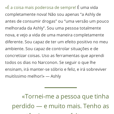
«É a coisa mais poderosa de sempre!
É uma vida
completamente nova! Não sou apenas “a Ashly de
antes de consumir drogas” ou “uma versão um pouco
melhorada da Ashly”. Sou uma pessoa totalmente
nova, e vejo a vida de uma maneira completamente
diferente. Sou capaz de ter um efeito positivo no meu
ambiente. Sou capaz de controlar situações e de
concretizar coisas. Uso as ferramentas que aprendi
todos os dias no Narconon. Se seguir o que lhe
ensinam, irá
manter-se
sóbrio e feliz, e irá sobreviver
muitíssimo melhor!» — Ashly
«Tornei‑me a pessoa que tinha
perdido — e muito mais. Tenho as