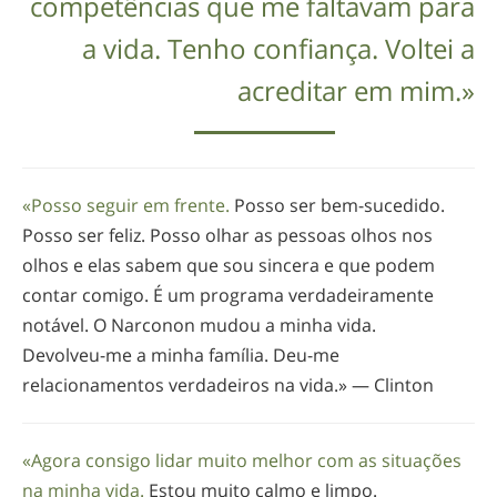
competências que me faltavam para
a vida. Tenho confiança. Voltei a
acreditar em mim.»
«Posso seguir em frente.
Posso ser
bem-sucedido
.
Posso ser feliz. Posso olhar as pessoas olhos nos
olhos e elas sabem que sou sincera e que podem
contar comigo. É um programa verdadeiramente
notável. O Narconon mudou a minha vida.
Devolveu-me
a minha família.
Deu-me
relacionamentos verdadeiros na vida.» — Clinton
«Agora consigo lidar muito melhor com as situações
na minha vida.
Estou muito calmo e limpo.