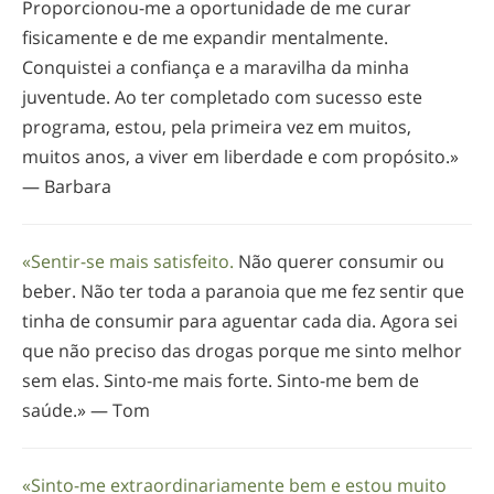
Proporcionou-me
a oportunidade de me curar
fisicamente e de me expandir mentalmente.
Conquistei a confiança e a maravilha da minha
juventude. Ao ter completado com sucesso este
programa, estou, pela primeira vez em muitos,
muitos anos, a viver em liberdade e com propósito.»
— Barbara
«
Sentir-se
mais satisfeito.
Não querer consumir ou
beber. Não ter toda a paranoia que me fez sentir que
tinha de consumir para aguentar cada dia. Agora sei
que não preciso das drogas porque me sinto melhor
sem elas.
Sinto-me
mais forte.
Sinto-me
bem de
saúde.» — Tom
«
Sinto-me
extraordinariamente bem e estou muito