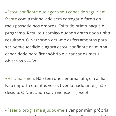
«Estou confiante que agora sou capaz de seguir em
frente
com a minha vida sem carregar o fardo do
meu passado nos ombros. Foi tudo ótimo naquele
programa. Resultou comigo quando antes nada tinha
resultado. O Narconon
deu-me
as ferramentas para
ser
bem-sucedido
e agora estou confiante na minha
capacidade para ficar sóbrio e alcançar os meus
objetivos.» — Will
«Há uma saída.
Não tem que ser uma luta, dia a dia.
Não importa quantas vezes tiver falhado antes, não
desista. O Narconon salva vidas.» — Joseph
«Fazer o programa
ajudou-me
a ver por mim própria