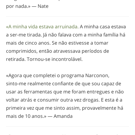
por nada.» — Nate
«A minha vida estava arruinada.
A minha casa estava
a
ser-me
tirada. Já não falava com a minha família há
mais de cinco anos. Se não estivesse a tomar
comprimidos, então atravessava períodos de
retirada.
Tornou-se
incontrolável.
«Agora que completei o programa Narconon,
sinto-me
realmente confiante de que sou capaz de
usar as ferramentas que me foram entregues e não
voltar atrás e consumir outra vez drogas. E esta é a
primeira vez que me sinto assim, provavelmente há
mais de 10 anos.» — Amanda