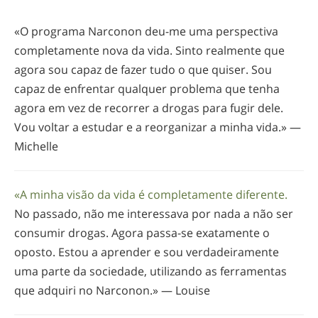
«O programa Narconon
deu-me
uma perspectiva
completamente nova da vida. Sinto realmente que
agora sou capaz de fazer tudo o que quiser. Sou
capaz de enfrentar qualquer problema que tenha
agora em vez de recorrer a drogas para fugir dele.
Vou voltar a estudar e a reorganizar a minha vida.» —
Michelle
«A minha visão da vida é completamente diferente.
No passado, não me interessava por nada a não ser
consumir drogas. Agora
passa-se
exatamente o
oposto. Estou a aprender e sou verdadeiramente
uma parte da sociedade, utilizando as ferramentas
que adquiri no Narconon.» — Louise