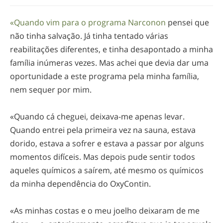
«Quando vim para o programa Narconon
pensei que
não tinha salvação. Já tinha tentado várias
reabilitações diferentes, e tinha desapontado a minha
família inúmeras vezes. Mas achei que devia dar uma
oportunidade a este programa pela minha família,
nem sequer por mim.
«Quando cá cheguei,
deixava-me
apenas levar.
Quando entrei pela primeira vez na sauna, estava
dorido, estava a sofrer e estava a passar por alguns
momentos difíceis. Mas depois pude sentir todos
aqueles químicos a saírem, até mesmo os químicos
da minha dependência do OxyContin.
«As minhas costas e o meu joelho deixaram de me