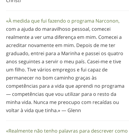
Christi
«À medida que fui fazendo o programa Narconon,
com a ajuda do maravilhoso pessoal, comecei
realmente a ver uma diferença em mim. Comecei a
acreditar novamente em mim. Depois de me ter
graduado, entrei para a Marinha e passei os quatro
anos seguintes a servir o meu país.
Casei-me
e tive
um filho. Tive vários empregos e fui capaz de
permanecer no bom caminho graças às
competências para a vida que aprendi no programa
— competências que vou utilizar para o resto da
minha vida. Nunca me preocupo com recaídas ou
voltar à vida que tinha.» — Glenn
«Realmente não tenho palavras para descrever como