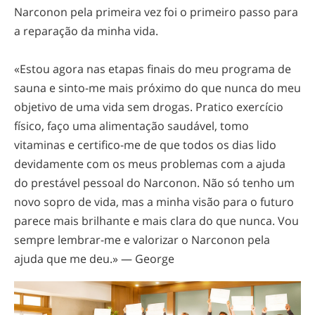
Narconon pela primeira vez foi o primeiro passo para
a reparação da minha vida.
«Estou agora nas etapas finais do meu programa de
sauna e
sinto-me
mais próximo do que nunca do meu
objetivo de uma vida sem drogas. Pratico exercício
físico, faço uma alimentação saudável, tomo
vitaminas e
certifico-me
de que todos os dias lido
devidamente com os meus problemas com a ajuda
do prestável pessoal do Narconon. Não só tenho um
novo sopro de vida, mas a minha visão para o futuro
parece mais brilhante e mais clara do que nunca. Vou
sempre
lembrar-me
e valorizar o Narconon pela
ajuda que me deu.» — George