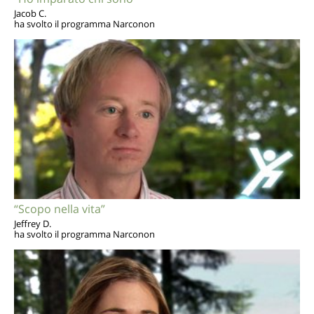
Jacob C.
ha svolto il programma Narconon
“Scopo nella vita”
Jeffrey D.
ha svolto il programma Narconon