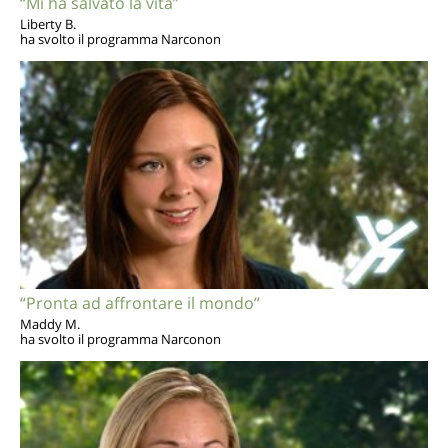
“Mi ha salvato la vita”
Liberty B.
ha svolto il programma Narconon
“Pronta ad affrontare il mondo”
Maddy M.
ha svolto il programma Narconon