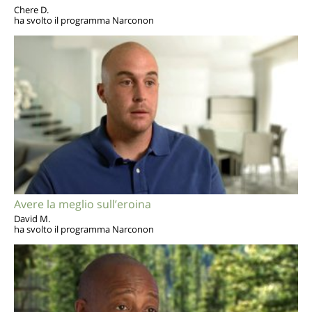
Chere D.
ha svolto il programma Narconon
Avere la meglio sull’eroina
David M.
ha svolto il programma Narconon