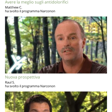
Avere la meglio sugli antidolorifici
Matthew C.
ha svolto il programma Narconon
Nuova prospettiva
Raul S.
ha svolto il programma Narconon