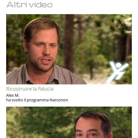
Altri video
Ricostruire la fiducia
Alex M.
ha svolto il programma Narconon