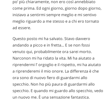
po’ più chiaramente, non ero così annebbiato
come prima. Ed ogni giorno, giorno dopo giorno,
iniziavo a sentirmi sempre meglio e mi sentivo
meglio riguardo a me stesso e a chi ero tornato
ad essere.
Questo posto mi ha salvato. Stavo davvero
andando a picco e in fretta... E se non fossi
venuto qui, probabilmente ora sarei morto.
Narconon mi ha ridato la vita. Mi ha aiutato a
riprendermi l’ orgoglio e il rispetto, mi ha aiutato
a riprenderemi il mio onore. La differenza è che
ora sono di nuovo fiero di guardarmi allo
specchio. Non ho più paura di guardarmi allo
specchio. E quando mi guardo allo specchio, vedo
un nuovo me. È una sensazione fantastica.