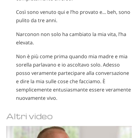
Così sono venuto qui e l’ho provato e... beh, sono
pulito da tre anni.
Narconon non solo ha cambiato la mia vita, l’ha
elevata.
Non è più come prima quando mia madre e mia
sorella parlavano e io ascoltavo solo. Adesso
posso veramente partecipare alla conversazione
e dire la mia sulle cose che facciamo. È
semplicemente entusiasmante essere veramente
nuovamente vivo.
Altri video