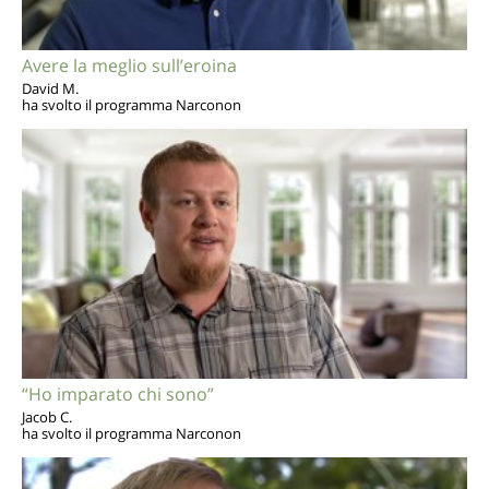
Avere la meglio sull’eroina
David M.
ha svolto il programma Narconon
“Ho imparato chi sono”
Jacob C.
ha svolto il programma Narconon