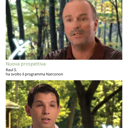
Nuova prospettiva
Raul S.
ha svolto il programma Narconon