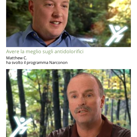
Avere la meglio sugli antidolorifici
Matthew C.
ha svolto il programma Narconon