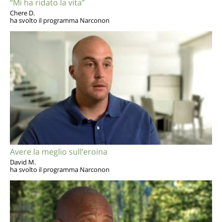
“Mi ha ridato la vita”
Chere D.
ha svolto il programma Narconon
Avere la meglio sull’eroina
David M.
ha svolto il programma Narconon