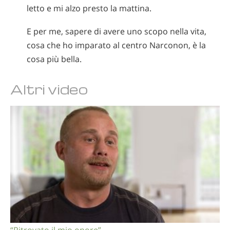
letto e mi alzo presto la mattina.
E per me, sapere di avere uno scopo nella vita,
cosa che ho imparato al centro Narconon, è la
cosa più bella.
Altri video