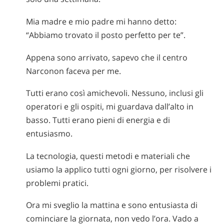
Mia madre e mio padre mi hanno detto:
“Abbiamo trovato il posto perfetto per te”.
Appena sono arrivato, sapevo che il centro
Narconon faceva per me.
Tutti erano così amichevoli. Nessuno, inclusi gli
operatori e gli ospiti, mi guardava dall’alto in
basso. Tutti erano pieni di energia e di
entusiasmo.
La tecnologia, questi metodi e materiali che
usiamo la applico tutti ogni giorno, per risolvere i
problemi pratici.
Ora mi sveglio la mattina e sono entusiasta di
cominciare la giornata, non vedo l’ora. Vado a