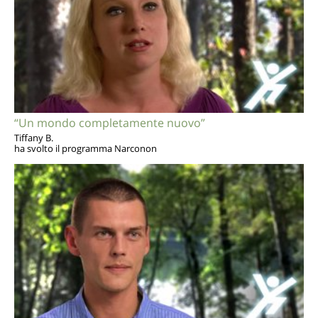
“Un mondo completamente nuovo”
Tiffany B.
ha svolto il programma Narconon