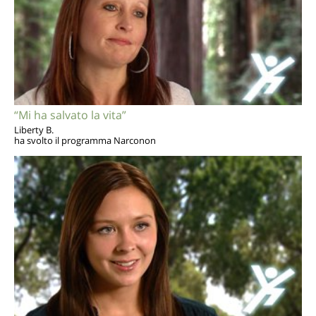
“Mi ha salvato la vita”
Liberty B.
ha svolto il programma Narconon