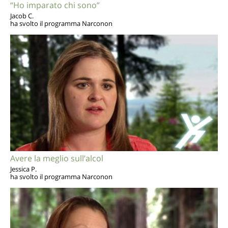
“Ho imparato chi sono”
Jacob C.
ha svolto il programma Narconon
Avere la meglio sull’alcol
Jessica P.
ha svolto il programma Narconon