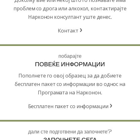
проблем со дрога или алкохол, контактирајте
Нарконон консултант уште денес.
Контакт
побарајте
ПОВЕЌЕ ИНФОРМАЦИИ
Пополнете го овој образец за да добиете
бесплатен пакет со информации во однос на
Програмата на Нарконон.
Бесплатен пакет со информации
дали сте подготвени да започнете?
ЗАПОЧНЕТЕ СЕГА