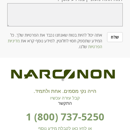
אתה יכול להיות בטוח שאנחנו נכבד את הפרטיות שלך. כל
שלח
המידע שתספק חסוי לחלוטין. למידע נוסף קרא את
מדיניות
הפרטיות
שלנו.
®
הייה נקי מסמים. אחת ולתמיד.
קבל עזרה עכשיו
התקשר
1 (800) 737-5250
או לחץ כאן לקבלת מידע נוסף