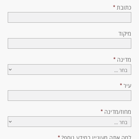
כתובת
מיקוד
מדינה
עיר
מחוז/מדינה
למה אתה מעוניין במידע נוסף?