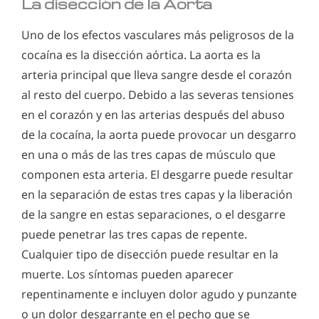
La disección de la Aorta
Uno de los efectos vasculares más peligrosos de la
cocaína es la disección aórtica. La aorta es la
arteria principal que lleva sangre desde el corazón
al resto del cuerpo. Debido a las severas tensiones
en el corazón y en las arterias después del abuso
de la cocaína, la aorta puede provocar un desgarro
en una o más de las tres capas de músculo que
componen esta arteria. El desgarre puede resultar
en la separación de estas tres capas y la liberación
de la sangre en estas separaciones, o el desgarre
puede penetrar las tres capas de repente.
Cualquier tipo de disección puede resultar en la
muerte. Los síntomas pueden aparecer
repentinamente e incluyen dolor agudo y punzante
o un dolor desgarrante en el pecho que se