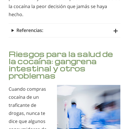
la cocaína la peor decisión que jamás se haya
hecho.
Referencias:
Riesgos para la salud de
la cocaína: gangrena
intestinal y otros
problemas
Cuando compras
cocaína de un
traficante de
drogas, nunca te
dice que algunos