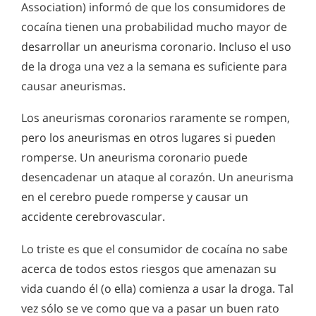
Association) informó de que los consumidores de
cocaína tienen una probabilidad mucho mayor de
desarrollar un aneurisma coronario. Incluso el uso
de la droga una vez a la semana es suficiente para
causar aneurismas.
Los aneurismas coronarios raramente se rompen,
pero los aneurismas en otros lugares si pueden
romperse. Un aneurisma coronario puede
desencadenar un ataque al corazón. Un aneurisma
en el cerebro puede romperse y causar un
accidente cerebrovascular.
Lo triste es que el consumidor de cocaína no sabe
acerca de todos estos riesgos que amenazan su
vida cuando él (o ella) comienza a usar la droga. Tal
vez sólo se ve como que va a pasar un buen rato