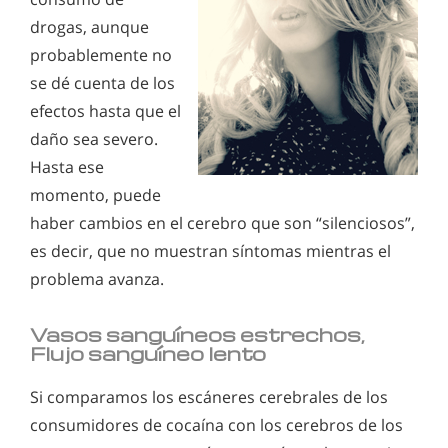
drogas, aunque
probablemente no
se dé cuenta de los
efectos hasta que el
daño sea severo.
Hasta ese
momento, puede
haber cambios en el cerebro que son “silenciosos”,
es decir, que no muestran síntomas mientras el
problema avanza.
Vasos sanguíneos estrechos,
Flujo sanguíneo lento
Si comparamos los escáneres cerebrales de los
consumidores de cocaína con los cerebros de los