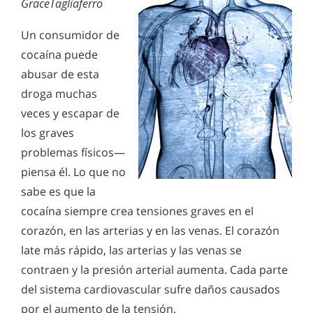
GraceTagliaferro
Un consumidor de
cocaína puede
abusar de esta
droga muchas
veces y escapar de
los graves
problemas físicos—
piensa él. Lo que no
sabe es que la
cocaína siempre crea tensiones graves en el
corazón, en las arterias y en las venas. El corazón
late más rápido, las arterias y las venas se
contraen y la presión arterial aumenta. Cada parte
del sistema cardiovascular sufre daños causados
por el aumento de la tensión.