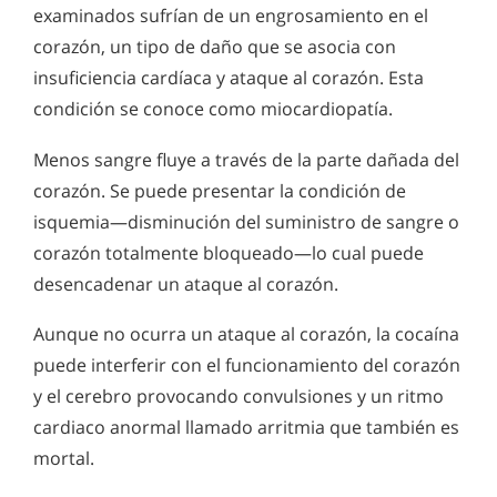
examinados sufrían de un engrosamiento en el
corazón, un tipo de daño que se asocia con
insuficiencia cardíaca y ataque al corazón. Esta
condición se conoce como miocardiopatía.
Menos sangre fluye a través de la parte dañada del
corazón. Se puede presentar la condición de
isquemia—disminución del suministro de sangre o
corazón totalmente bloqueado—lo cual puede
desencadenar un ataque al corazón.
Aunque no ocurra un ataque al corazón, la cocaína
puede interferir con el funcionamiento del corazón
y el cerebro provocando convulsiones y un ritmo
cardiaco anormal llamado arritmia que también es
mortal.