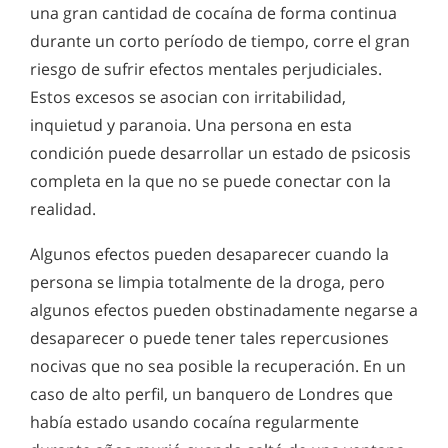
una gran cantidad de cocaína de forma continua
durante un corto período de tiempo, corre el gran
riesgo de sufrir efectos mentales perjudiciales.
Estos excesos se asocian con irritabilidad,
inquietud y paranoia. Una persona en esta
condición puede desarrollar un estado de psicosis
completa en la que no se puede conectar con la
realidad.
Algunos efectos pueden desaparecer cuando la
persona se limpia totalmente de la droga, pero
algunos efectos pueden obstinadamente negarse a
desaparecer o puede tener tales repercusiones
nocivas que no sea posible la recuperación. En un
caso de alto perfil, un banquero de Londres que
había estado usando cocaína regularmente