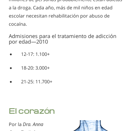
a la droga. Cada año, más de mil niños en edad
escolar necesitan rehabilitación por abuso de
cocaína.
Admisiones para el tratamiento de adicción
por edad—2010
12-17: 1.100+
18-20: 3.000+
21-25: 11.700+
El corazón
Por la
Dra. Anna