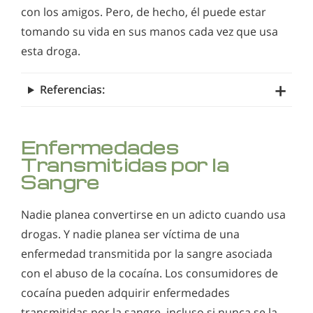
con los amigos. Pero, de hecho, él puede estar
tomando su vida en sus manos cada vez que usa
esta droga.
Referencias:
Enfermedades
Transmitidas por la
Sangre
Nadie planea convertirse en un adicto cuando usa
drogas. Y nadie planea ser víctima de una
enfermedad transmitida por la sangre asociada
con el abuso de la cocaína. Los consumidores de
cocaína pueden adquirir enfermedades
transmitidas por la sangre, incluso si nunca se la