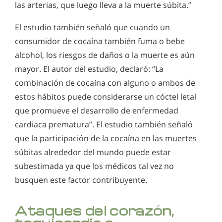
las arterias, que luego lleva a la muerte súbita.”
El estudio también señaló que cuando un
consumidor de cocaína también fuma o bebe
alcohol, los riesgos de daños o la muerte es aún
mayor. El autor del estudio, declaró: “La
combinación de cocaína con alguno o ambos de
estos hábitos puede considerarse un cóctel letal
que promueve el desarrollo de enfermedad
cardiaca prematura”. El estudio también señaló
que la participación de la cocaína en las muertes
súbitas alrededor del mundo puede estar
subestimada ya que los médicos tal vez no
busquen este factor contribuyente.
Ataques del corazón,