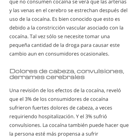
que no consumen cocaína se verá que las arterias
y las venas en el cerebro se estrechan después del
uso de la cocaína. Es bien conocido que esto es
debido a la constricción vascular asociado con la
cocaína. Tal vez sólo se necesite tomar una
pequeña cantidad de la droga para causar este
cambio aun en consumidores ocasionales.
Dolores de cabeza, convulsiones,
derrames cerebrales
Una revisión de los efectos de la cocaína, reveló
que el 3% de los consumidores de cocaína
sufrieron fuertes dolores de cabeza, a veces
requiriendo hospitalización. Y el 3% sufrió
convulsiones. La cocaína también puede hacer que
la persona esté más propensa a sufrir