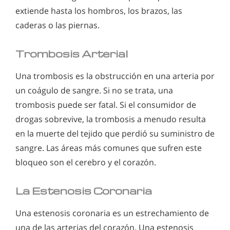
extiende hasta los hombros, los brazos, las
caderas o las piernas.
Trombosis Arterial
Una trombosis es la obstrucción en una arteria por
un coágulo de sangre. Si no se trata, una
trombosis puede ser fatal. Si el consumidor de
drogas sobrevive, la trombosis a menudo resulta
en la muerte del tejido que perdió su suministro de
sangre. Las áreas más comunes que sufren este
bloqueo son el cerebro y el corazón.
La Estenosis Coronaria
Una estenosis coronaria es un estrechamiento de
una de las arterias del corazón. Una estenosis