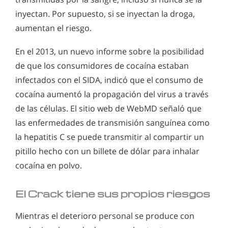
inyectan. Por supuesto, si se inyectan la droga,
aumentan el riesgo.
En el 2013, un nuevo informe sobre la posibilidad
de que los consumidores de cocaína estaban
infectados con el SIDA, indicó que el consumo de
cocaína aumentó la propagación del virus a través
de las células. El sitio web de WebMD señaló que
las enfermedades de transmisión sanguínea como
la hepatitis C se puede transmitir al compartir un
pitillo hecho con un billete de dólar para inhalar
cocaína en polvo.
El Crack tiene sus propios riesgos
Mientras el deterioro personal se produce con