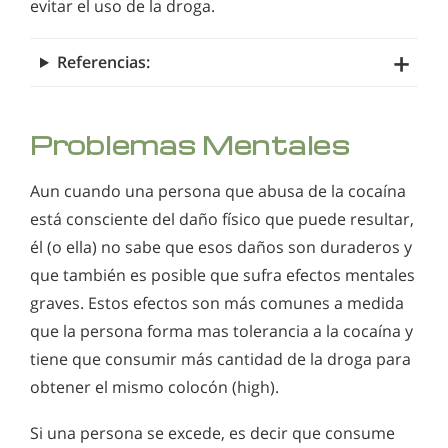
evitar el uso de la droga.
Referencias:
Problemas Mentales
Aun cuando una persona que abusa de la cocaína
está consciente del daño físico que puede resultar,
él (o ella) no sabe que esos daños son duraderos y
que también es posible que sufra efectos mentales
graves. Estos efectos son más comunes a medida
que la persona forma mas tolerancia a la cocaína y
tiene que consumir más cantidad de la droga para
obtener el mismo colocón (high).
Si una persona se excede, es decir que consume