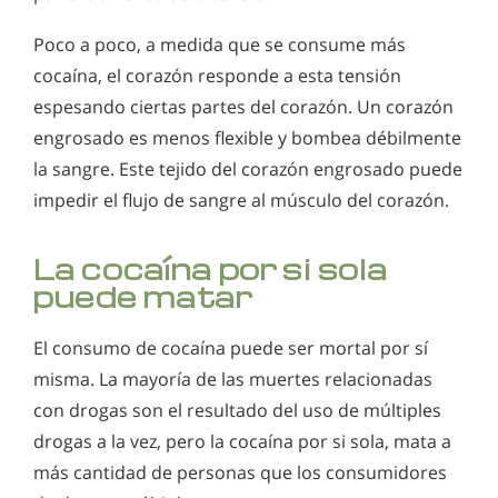
Poco a poco, a medida que se consume más
cocaína, el corazón responde a esta tensión
espesando ciertas partes del corazón. Un corazón
engrosado es menos flexible y bombea débilmente
la sangre. Este tejido del corazón engrosado puede
impedir el flujo de sangre al músculo del corazón.
La cocaína por si sola
puede matar
El consumo de cocaína puede ser mortal por sí
misma. La mayoría de las muertes relacionadas
con drogas son el resultado del uso de múltiples
drogas a la vez, pero la cocaína por si sola, mata a
más cantidad de personas que los consumidores