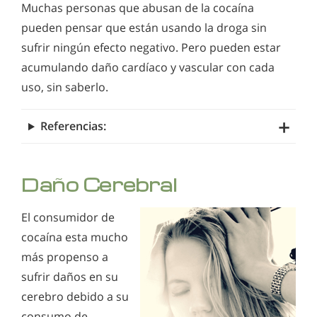
Muchas personas que abusan de la cocaína
pueden pensar que están usando la droga sin
sufrir ningún efecto negativo. Pero pueden estar
acumulando daño cardíaco y vascular con cada
uso, sin saberlo.
Referencias:
Daño Cerebral
El consumidor de
cocaína esta mucho
más propenso a
sufrir daños en su
cerebro debido a su
consumo de