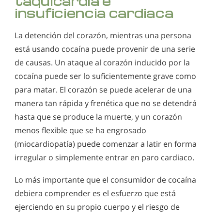
taquicardia e
insuficiencia cardiaca
La detención del corazón, mientras una persona
está usando cocaína puede provenir de una serie
de causas. Un ataque al corazón inducido por la
cocaína puede ser lo suficientemente grave como
para matar. El corazón se puede acelerar de una
manera tan rápida y frenética que no se detendrá
hasta que se produce la muerte, y un corazón
menos flexible que se ha engrosado
(miocardiopatía) puede comenzar a latir en forma
irregular o simplemente entrar en paro cardiaco.
Lo más importante que el consumidor de cocaína
debiera comprender es el esfuerzo que está
ejerciendo en su propio cuerpo y el riesgo de