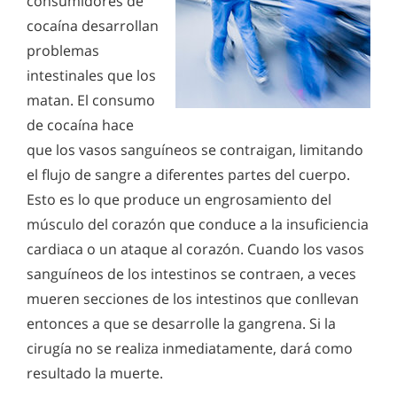
consumidores de
cocaína desarrollan
problemas
intestinales que los
matan. El consumo
de cocaína hace
que los vasos sanguíneos se contraigan, limitando
el flujo de sangre a diferentes partes del cuerpo.
Esto es lo que produce un engrosamiento del
músculo del corazón que conduce a la insuficiencia
cardiaca o un ataque al corazón. Cuando los vasos
sanguíneos de los intestinos se contraen, a veces
mueren secciones de los intestinos que conllevan
entonces a que se desarrolle la gangrena. Si la
cirugía no se realiza inmediatamente, dará como
resultado la muerte.