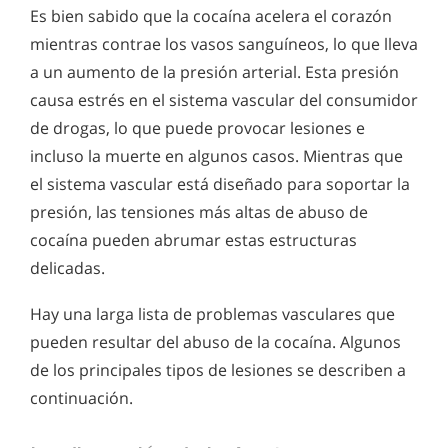
Es bien sabido que la cocaína acelera el corazón
mientras contrae los vasos sanguíneos, lo que lleva
a un aumento de la presión arterial. Esta presión
causa estrés en el sistema vascular del consumidor
de drogas, lo que puede provocar lesiones e
incluso la muerte en algunos casos. Mientras que
el sistema vascular está diseñado para soportar la
presión, las tensiones más altas de abuso de
cocaína pueden abrumar estas estructuras
delicadas.
Hay una larga lista de problemas vasculares que
pueden resultar del abuso de la cocaína. Algunos
de los principales tipos de lesiones se describen a
continuación.