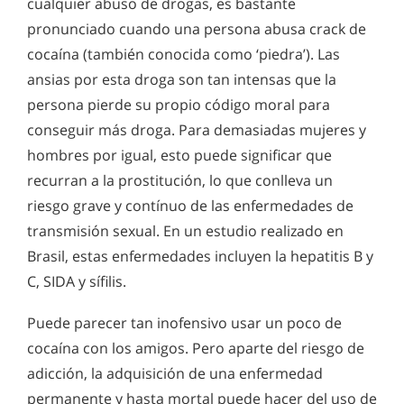
cualquier abuso de drogas, es bastante
pronunciado cuando una persona abusa crack de
cocaína (también conocida como ‘piedra’). Las
ansias por esta droga son tan intensas que la
persona pierde su propio código moral para
conseguir más droga. Para demasiadas mujeres y
hombres por igual, esto puede significar que
recurran a la prostitución, lo que conlleva un
riesgo grave y contínuo de las enfermedades de
transmisión sexual. En un estudio realizado en
Brasil, estas enfermedades incluyen la hepatitis B y
C, SIDA y sífilis.
Puede parecer tan inofensivo usar un poco de
cocaína con los amigos. Pero aparte del riesgo de
adicción, la adquisición de una enfermedad
permanente y hasta mortal puede hacer del uso de