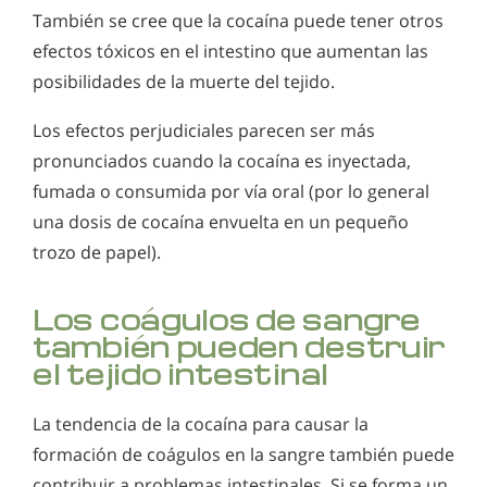
También se cree que la cocaína puede tener otros
efectos tóxicos en el intestino que aumentan las
posibilidades de la muerte del tejido.
Los efectos perjudiciales parecen ser más
pronunciados cuando la cocaína es inyectada,
fumada o consumida por vía oral (por lo general
una dosis de cocaína envuelta en un pequeño
trozo de papel).
Los coágulos de sangre
también pueden destruir
el tejido intestinal
La tendencia de la cocaína para causar la
formación de coágulos en la sangre también puede
contribuir a problemas intestinales. Si se forma un