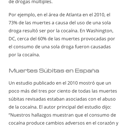
de drogas múltiples.
Por ejemplo, en el área de Atlanta en el 2010, el
73% de las muertes a causa del uso de una sola
droga resultó ser por la cocaína. En Washington,
DC, cerca del 60% de las muertes provocadas por
el consumo de una sola droga fueron causadas
por la cocaína.
Muertes Súbitas en España
Un estudio publicado en el 2010 mostró que un
poco más del tres por ciento de todas las muertes
súbitas revisadas estaban asociadas con el abuso
de la cocaína. El autor principal del estudio dijo:
“Nuestros hallazgos muestran que el consumo de
cocaína produce cambios adversos en el corazón y