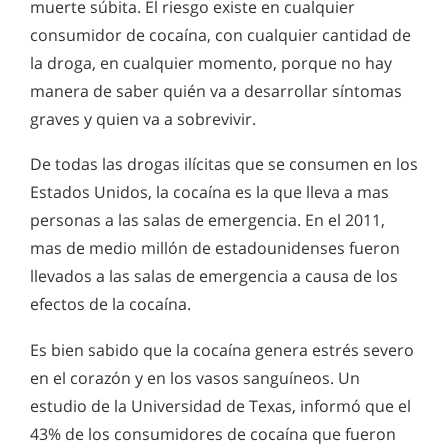
muerte súbita. El riesgo existe en cualquier
consumidor de cocaína, con cualquier cantidad de
la droga, en cualquier momento, porque no hay
manera de saber quién va a desarrollar síntomas
graves y quien va a sobrevivir.
De todas las drogas ilícitas que se consumen en los
Estados Unidos, la cocaína es la que lleva a mas
personas a las salas de emergencia. En el 2011,
mas de medio millón de estadounidenses fueron
llevados a las salas de emergencia a causa de los
efectos de la cocaína.
Es bien sabido que la cocaína genera estrés severo
en el corazón y en los vasos sanguíneos. Un
estudio de la Universidad de Texas, informó que el
43% de los consumidores de cocaína que fueron