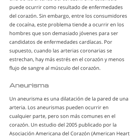
puede ocurrir como resultado de enfermedades
del corazón. Sin embargo, entre los consumidores
de cocaína, este problema tiende a ocurrir en los
hombres que son demasiado jóvenes para ser
candidatos de enfermedades cardíacas. Por
supuesto, cuando las arterias coronarias se
estrechan, hay más estrés en el corazón y menos
flujo de sangre al músculo del corazón.
Aneurisma
Un aneurisma es una dilatación de la pared de una
arteria. Los aneurismas pueden ocurrir en
cualquier parte, pero son más comunes en el
corazón. Un estudio del 2005 publicado por la
Asociación Americana del Corazón (American Heart