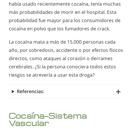
había usado recientemente cocaína, tenía muchas
más probabilidades de morir en el hospital. Esta
probabilidad fue mayor para los consumidores de
cocaína en polvo que los fumadores de crack.
La cocaína mata a más de 15.000 personas cada
año, por sobredosis, accidente o por efectos físicos
directos, como ataques al corazón o derrames
cerebrales. ¿Si la persona conociera todos estos
riesgos se atrevería a usar esta droga?
Referencias:
Cocaína—Sistema
Vascular