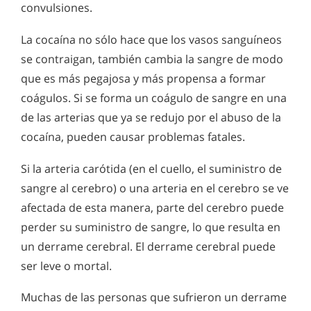
convulsiones.
La cocaína no sólo hace que los vasos sanguíneos
se contraigan, también cambia la sangre de modo
que es más pegajosa y más propensa a formar
coágulos. Si se forma un coágulo de sangre en una
de las arterias que ya se redujo por el abuso de la
cocaína, pueden causar problemas fatales.
Si la arteria carótida (en el cuello, el suministro de
sangre al cerebro) o una arteria en el cerebro se ve
afectada de esta manera, parte del cerebro puede
perder su suministro de sangre, lo que resulta en
un derrame cerebral. El derrame cerebral puede
ser leve o mortal.
Muchas de las personas que sufrieron un derrame