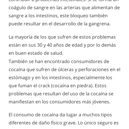
coágulo de sangre en las arterias que alimentan de
sangre a los intestinos, este bloqueo también
puede resultar en el desarrollo de la gangrena.
La mayoría de los que sufren de estos problemas
están en sus 30 y 40 años de edad y por lo demás
en buen estado de salud.
También se han encontrado consumidores de
cocaína que sufren de úlceras y perforaciones en el
estómago y en los intestinos, especialmente los
que fuman el crack (cocaína en piedra). Estos
problemas que resultan del uso de la cocaína se
manifiestan en los consumidores más jóvenes.
El consumo de cocaína da lugar a muchos tipos
diferentes de daño físico grave. Lo único seguro es