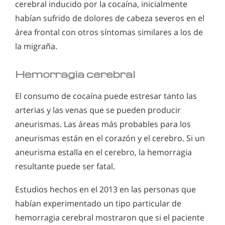
cerebral inducido por la cocaína, inicialmente
habían sufrido de dolores de cabeza severos en el
área frontal con otros síntomas similares a los de
la migraña.
Hemorragia cerebral
El consumo de cocaína puede estresar tanto las
arterias y las venas que se pueden producir
aneurismas. Las áreas más probables para los
aneurismas están en el corazón y el cerebro. Si un
aneurisma estalla en el cerebro, la hemorragia
resultante puede ser fatal.
Estudios hechos en el 2013 en las personas que
habían experimentado un tipo particular de
hemorragia cerebral mostraron que si el paciente