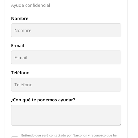
Ayuda confidencial
Nombre
E-mail
Teléfono
¿Con qué te podemos ayudar?
Entiendo que seré contactado por Narconon y reconozco que he