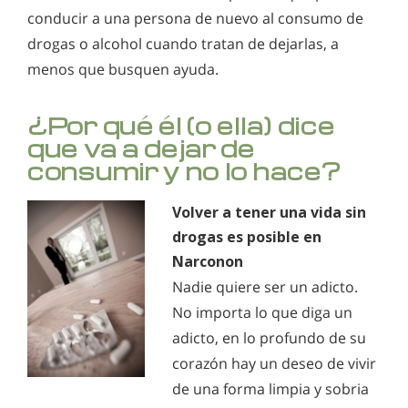
conducir a una persona de nuevo al consumo de
drogas o alcohol cuando tratan de dejarlas, a
menos que busquen ayuda.
¿Por qué él (o ella) dice
que va a dejar de
consumir y no lo hace?
Volver a tener una vida sin
drogas es posible en
Narconon
Nadie quiere ser un adicto.
No importa lo que diga un
adicto, en lo profundo de su
corazón hay un deseo de vivir
de una forma limpia y sobria