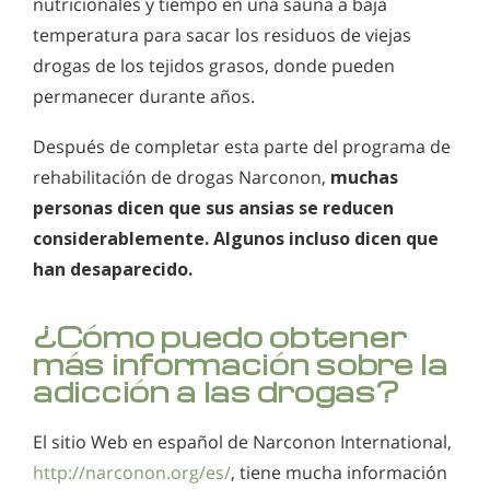
nutricionales y tiempo en una sauna a baja
temperatura para sacar los residuos de viejas
drogas de los tejidos grasos, donde pueden
permanecer durante años.
Después de completar esta parte del programa de
rehabilitación de drogas Narconon,
muchas
personas dicen que sus ansias se reducen
considerablemente. Algunos incluso dicen que
han desaparecido.
¿Cómo puedo obtener
más información sobre la
adicción a las drogas?
El sitio Web en español de Narconon International,
http://narconon.org/es/
, tiene mucha información