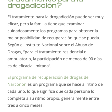
drogadicción?
El tratamiento para la drogadicción puede ser muy
eficaz, pero la familia tiene que examinar
cuidadosamente los programas para obtener la
mejor posibilidad de recuperación que se pueda.
Según el Instituto Nacional sobre el Abuso de
Drogas, “para el tratamiento residencial o
ambulatorio, la participación de menos de 90 días
es de eficacia limitada”.
El programa de recuperación de drogas de
Narconon
es un programa que se hace al ritmo de
cada uno, lo que significa que cada persona lo
completa a su ritmo propio, generalmente entre
tres a cinco meses.