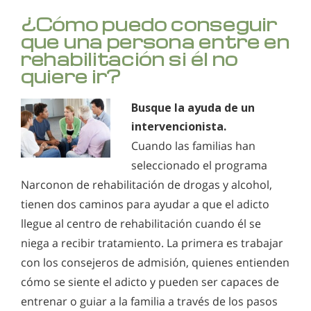
¿Cómo puedo conseguir
que una persona entre en
rehabilitación si él no
quiere ir?
Busque la ayuda de un
intervencionista.
Cuando las familias han
seleccionado el programa
Narconon de rehabilitación de drogas y alcohol,
tienen dos caminos para ayudar a que el adicto
llegue al centro de rehabilitación cuando él se
niega a recibir tratamiento. La primera es trabajar
con los consejeros de admisión, quienes entienden
cómo se siente el adicto y pueden ser capaces de
entrenar o guiar a la familia a través de los pasos