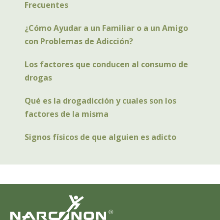
Frecuentes
¿Cómo Ayudar a un Familiar o a un Amigo
con Problemas de Adicción?
Los factores que conducen al consumo de
drogas
Qué es la drogadicción y cuales son los
factores de la misma
Signos físicos de que alguien es adicto
®