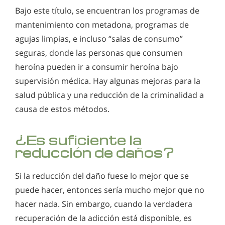
Bajo este título, se encuentran los programas de
mantenimiento con metadona, programas de
agujas limpias, e incluso “salas de consumo”
seguras, donde las personas que consumen
heroína pueden ir a consumir heroína bajo
supervisión médica. Hay algunas mejoras para la
salud pública y una reducción de la criminalidad a
causa de estos métodos.
¿Es suficiente la
reducción de daños?
Si la reducción del daño fuese lo mejor que se
puede hacer, entonces sería mucho mejor que no
hacer nada. Sin embargo, cuando la verdadera
recuperación de la adicción está disponible, es