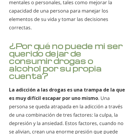
mentales o personales, tales como mejorar la
capacidad de una persona para manejar los
elementos de su vida y tomar las decisiones
correctas.
¿Por qué no puede mi ser
querido dejar de
consumir drogas o
alcohol por su propia
cuenta?
La adicción a las drogas es una trampa de la que
es muy difícil escapar por uno mismo
. Una
persona se queda atrapada en la adicción a través
de una combinación de tres factores: la culpa, la
depresión y la ansiedad. Estos factores, cuando no
se alivian, crean una enorme presión que puede