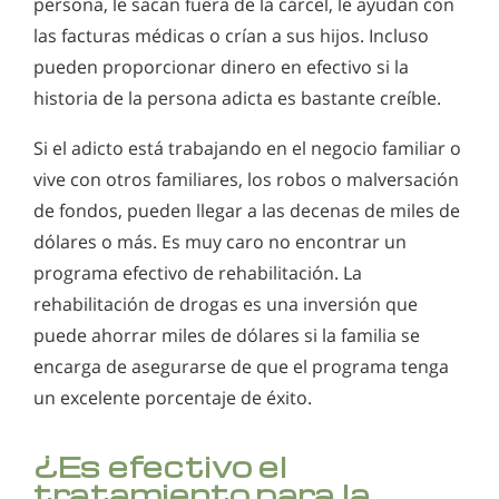
persona, le sacan fuera de la cárcel, le ayudan con
las facturas médicas o crían a sus hijos. Incluso
pueden proporcionar dinero en efectivo si la
historia de la persona adicta es bastante creíble.
Si el adicto está trabajando en el negocio familiar o
vive con otros familiares, los robos o malversación
de fondos, pueden llegar a las decenas de miles de
dólares o más. Es muy caro no encontrar un
programa efectivo de rehabilitación. La
rehabilitación de drogas es una inversión que
puede ahorrar miles de dólares si la familia se
encarga de asegurarse de que el programa tenga
un excelente porcentaje de éxito.
¿Es efectivo el
tratamiento para la