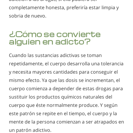
completamente honesta, preferiría estar limpia y
sobria de nuevo.
¿Cómo se convierte
alguien en adicto?
Cuando las sustancias adictivas se toman
repetidamente, el cuerpo desarrolla una tolerancia
y necesita mayores cantidades para conseguir el
mismo efecto. Ya que las dosis se incrementan, el
cuerpo comienza a depender de estas drogas para
sustituir los productos químicos naturales del
cuerpo que éste normalmente produce. Y según
este patrón se repite en el tiempo, el cuerpo y la
mente de la persona comienzan a ser atrapados en
un patrón adictivo.