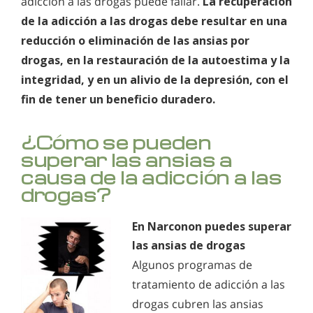
adicción a las drogas puede fallar.
La recuperación
de la adicción a las drogas debe resultar en una
reducción o eliminación de las ansias por
drogas, en la restauración de la autoestima y la
integridad, y en un alivio de la depresión, con el
fin de tener un beneficio duradero.
¿Cómo se pueden
superar las ansias a
causa de la adicción a las
drogas?
En Narconon puedes superar
las ansias de drogas
Algunos programas de
tratamiento de adicción a las
drogas cubren las ansias