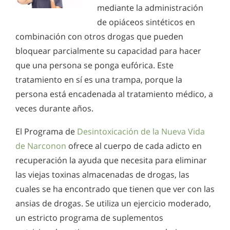
mediante la administración
de opiáceos sintéticos en
combinación con otros drogas que pueden
bloquear parcialmente su capacidad para hacer
que una persona se ponga eufórica. Este
tratamiento en sí es una trampa, porque la
persona está encadenada al tratamiento médico, a
veces durante años.
El Programa de
Desintoxicación de la Nueva Vida
de Narconon
ofrece al cuerpo de cada adicto en
recuperación la ayuda que necesita para eliminar
las viejas toxinas almacenadas de drogas, las
cuales se ha encontrado que tienen que ver con las
ansias de drogas. Se utiliza un ejercicio moderado,
un estricto programa de suplementos