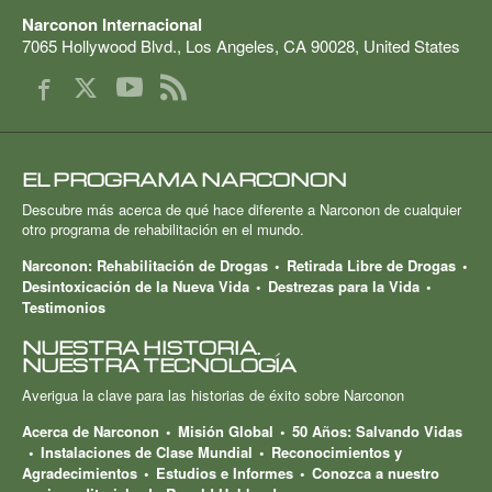
Narconon Internacional
7065 Hollywood Blvd.
,
Los Angeles
,
CA
90028
,
United States
EL PROGRAMA NARCONON
Descubre más acerca de qué hace diferente a Narconon de cualquier
otro programa de rehabilitación en el mundo.
Narconon: Rehabilitación de Drogas
Retirada Libre de Drogas
Desintoxicación de la Nueva Vida
Destrezas para la Vida
Testimonios
NUESTRA HISTORIA.
NUESTRA TECNOLOGÍA
Averigua la clave para las historias de éxito sobre Narconon
Acerca de Narconon
Misión Global
50 Años: Salvando Vidas
Instalaciones de Clase Mundial
Reconocimientos y
Agradecimientos
Estudios e Informes
Conozca a nuestro