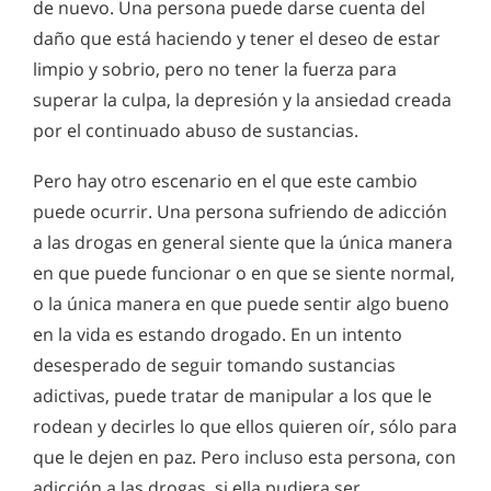
de nuevo. Una persona puede darse cuenta del
daño que está haciendo y tener el deseo de estar
limpio y sobrio, pero no tener la fuerza para
superar la culpa, la depresión y la ansiedad creada
por el continuado abuso de sustancias.
Pero hay otro escenario en el que este cambio
puede ocurrir. Una persona sufriendo de adicción
a las drogas en general siente que la única manera
en que puede funcionar o en que se siente normal,
o la única manera en que puede sentir algo bueno
en la vida es estando drogado. En un intento
desesperado de seguir tomando sustancias
adictivas, puede tratar de manipular a los que le
rodean y decirles lo que ellos quieren oír, sólo para
que le dejen en paz. Pero incluso esta persona, con
adicción a las drogas, si ella pudiera ser