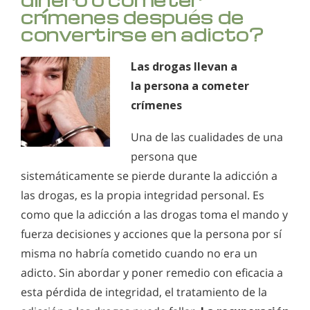
crímenes después de
convertirse en adicto?
Las drogas llevan a
la
persona a cometer
crímenes
Una de las cualidades de una
persona que
sistemáticamente se pierde durante la adicción a
las drogas, es la propia integridad personal. Es
como que la adicción a las drogas toma el mando y
fuerza decisiones y acciones que la persona por sí
misma no habría cometido cuando no era un
adicto. Sin abordar y poner remedio con eficacia a
esta pérdida de integridad, el tratamiento de la