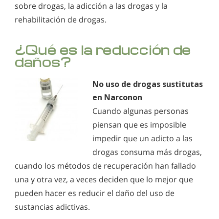
sobre drogas, la adicción a las drogas y la
rehabilitación de drogas.
¿Qué es la reducción de
daños?
No uso de drogas sustitutas
en Narconon
Cuando algunas personas
piensan que es imposible
impedir que un adicto a las
drogas consuma más drogas,
cuando los métodos de recuperación han fallado
una y otra vez, a veces deciden que lo mejor que
pueden hacer es reducir el daño del uso de
sustancias adictivas.