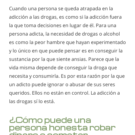
Cuando una persona se queda atrapada en la
adicción a las drogas, es como si la adicción fuera
la que toma decisiones en lugar de él. Para una
persona adicta, la necesidad de drogas o alcohol
es como la peor hambre que hayan experimentado
y lo único en que puede pensar es en conseguir la
sustancia por la que siente ansias. Parece que la
vida misma depende de conseguir la droga que
necesita y consumirla. Es por esta razón por la que
un adicto puede ignorar o abusar de sus seres
queridos. Ellos no están en control. La adicción a
las drogas sí lo está.
¿Cómo puede una
persona honesta robar
dinero o cometer