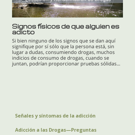
Signos físicos de que alguien es
adicto
Si bien ninguno de los signos que se dan aquí
signifique por sí sólo que la persona está, sin
lugar a dudas, consumiendo drogas, muchos
indicios de consumo de drogas, cuando se
juntan, podrían proporcionar pruebas sólidas...
Señales y síntomas de la adicción
Adicción a las Drogas—Preguntas