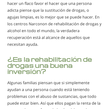
hacer un flaco favor el hacer que una persona
adicta piense que la sustitución de drogas, o
agujas limpias, es lo mejor que se puede hacer. En
los centros Narconon de rehabilitación de drogas y
alcohol en todo el mundo, la verdadera
recuperación está al alcance de aquellos que
necesitan ayuda.
¿Es la rehabilitación de
drogas una buena
inversión?
Algunas familias piensan que si simplemente
ayudan a una persona cuando está teniendo
problemas con el abuso de sustancias, que todo
puede estar bien. Así que ellos pagan la renta de la