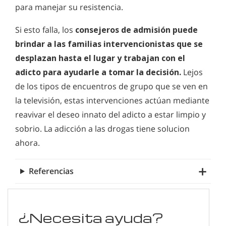
para manejar su resistencia.
Si esto falla, los
consejeros de admisión puede
brindar a las familias intervencionistas que se
desplazan hasta el lugar y trabajan con el
adicto para ayudarle a tomar la decisión.
Lejos
de los tipos de encuentros de grupo que se ven en
la televisión, estas intervenciones actúan mediante
reavivar el deseo innato del adicto a estar limpio y
sobrio. La adicción a las drogas tiene solucion
ahora.
Referencias
¿Necesita ayuda?