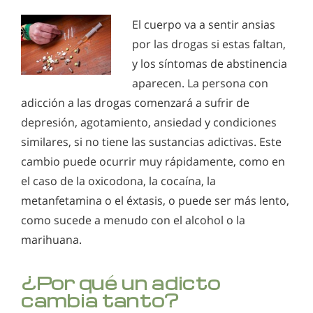
El cuerpo va a sentir ansias
por las drogas si estas faltan,
y los síntomas de abstinencia
aparecen. La persona con
adicción a las drogas comenzará a sufrir de
depresión, agotamiento, ansiedad y condiciones
similares, si no tiene las sustancias adictivas. Este
cambio puede ocurrir muy rápidamente, como en
el caso de la oxicodona, la cocaína, la
metanfetamina o el éxtasis, o puede ser más lento,
como sucede a menudo con el alcohol o la
marihuana.
¿Por qué un adicto
cambia tanto?