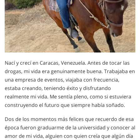
Nací y crecí en Caracas, Venezuela. Antes de tocar las
drogas, mi vida era genuinamente buena. Trabajaba en
una empresa de eventos, viajaba con frecuencia,
estaba creando, teniendo éxito y disfrutando
realmente mi vida. Me sentía pleno, como si estuviera
construyendo el futuro que siempre había soñado.
Dos de los momentos más felices que recuerdo de esa
época fueron graduarme de la universidad y conocer al
amor de mi vida, alguien con quien creía que algún día