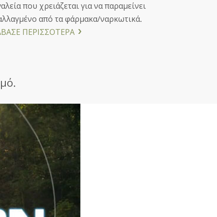
αλεία που χρειάζεται για να παραμείνει
αλλαγμένο από τα φάρμακα/ναρκωτικά.
ΑΒΑΣΕ ΠΕΡΙΣΣΟΤΕΡΑ
μό.