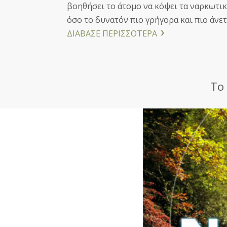
βοηθήσει το άτομο να κόψει τα ναρκωτικ
όσο το δυνατόν πιο γρήγορα και πιο άνετ
ΔΙΑΒΑΣΕ ΠΕΡΙΣΣΟΤΕΡΑ
Το