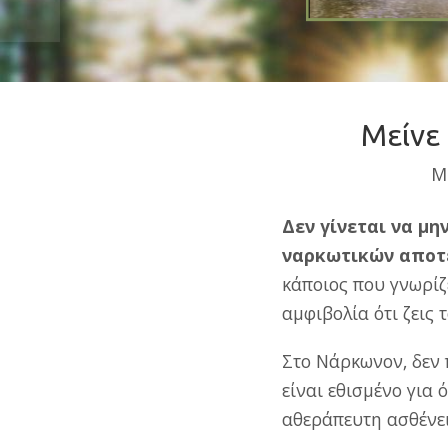
Μείνε
Μ
Δεν γίνεται να μη
ναρκωτικών αποτε
κάποιος που γνωρίζ
αμφιβολία ότι ζεις
Στο Νάρκωνον, δεν 
είναι εθισμένο για 
αθεράπευτη ασθένει