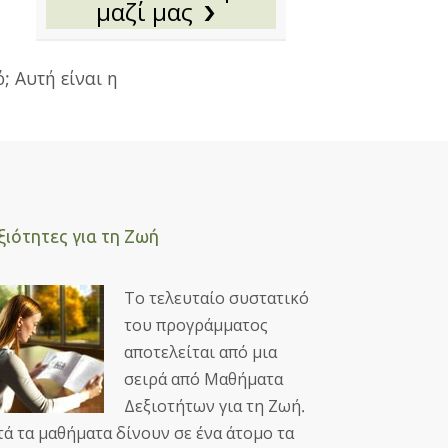
μαζί μας
; Αυτή είναι η
ξιότητες για τη Ζωή
Το τελευταίο συστατικό
του προγράμματος
αποτελείται από μια
σειρά από Μαθήματα
Δεξιοτήτων για τη Ζωή.
τά τα μαθήματα δίνουν σε ένα άτομο τα