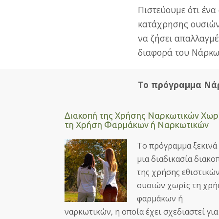
Πιστεύουμε ότι ένα 
κατάχρησης ουσιών 
να ζήσει απαλλαγμέ
διαφορά του Νάρκω
Το πρόγραμμα Νάρ
Διακοπή της Χρήσης Ναρκωτικών Χωρ
τη Χρήση Φαρμάκων ή Ναρκωτικών
Το πρόγραμμα ξεκινά
μια διαδικασία διακο
της χρήσης εθιστικώ
ουσιών χωρίς τη χρή
φαρμάκων ή
ναρκωτικών, η οποία έχει σχεδιαστεί για