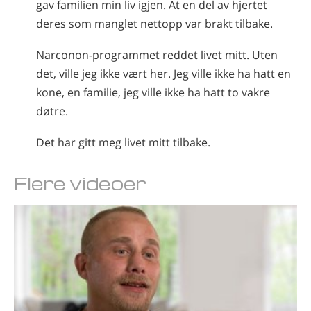
gav familien min liv igjen. At en del av hjertet
deres som manglet nettopp var brakt tilbake.
Narconon-programmet reddet livet mitt. Uten
det, ville jeg ikke vært her. Jeg ville ikke ha hatt en
kone, en familie, jeg ville ikke ha hatt to vakre
døtre.
Det har gitt meg livet mitt tilbake.
Flere videoer