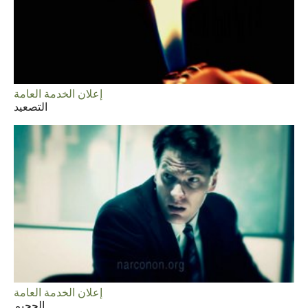
إعلان الخدمة العامة
التصعيد
إعلان الخدمة العامة
الجحيم