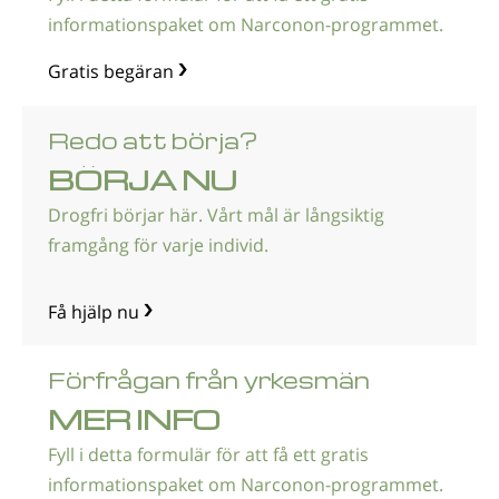
informationspaket om Narconon-programmet.
Gratis begäran
Redo att börja?
BÖRJA NU
Drogfri börjar här. Vårt mål är långsiktig
framgång för varje individ.
Få hjälp nu
Förfrågan från yrkesmän
MER INFO
Fyll i detta formulär för att få ett gratis
informationspaket om Narconon-programmet.