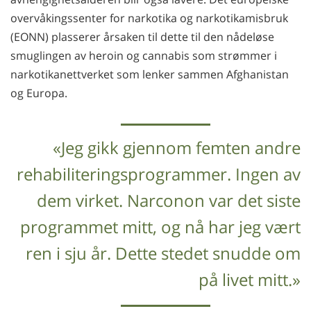
overvåkingssenter for narkotika og narkotikamisbruk
(EONN) plasserer årsaken til dette til den nådeløse
smuglingen av heroin og cannabis som strømmer i
narkotikanettverket som lenker sammen Afghanistan
og Europa.
«Jeg gikk gjennom femten andre
rehabiliteringsprogrammer. Ingen av
dem virket. Narconon var det siste
programmet mitt, og nå har jeg vært
ren i sju år. Dette stedet snudde om
på livet mitt.»