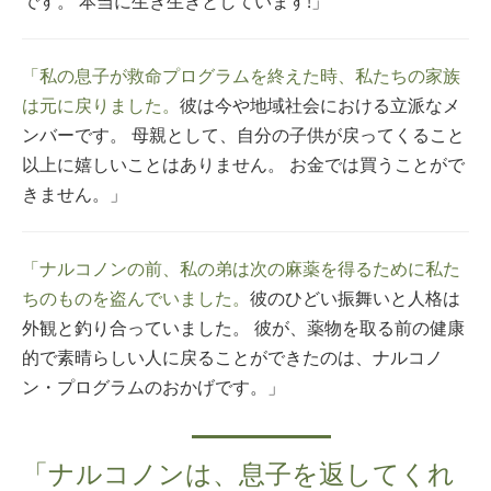
です。 本当に生き生きとしています!」
「私の息子が救命プログラムを終えた時、私たちの家族
は元に戻りました。
彼は今や地域社会における立派なメ
ンバーです。 母親として、自分の子供が戻ってくること
以上に嬉しいことはありません。 お金では買うことがで
きません。」
「ナルコノンの前、私の弟は次の麻薬を得るために私た
ちのものを盗んでいました。
彼のひどい振舞いと人格は
外観と釣り合っていました。 彼が、薬物を取る前の健康
的で素晴らしい人に戻ることができたのは、ナルコノ
ン・プログラムのおかげです。」
「ナルコノンは、息子を返してくれ