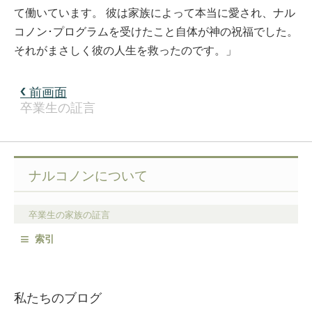
て働いています。 彼は家族によって本当に愛され、ナル
コノン･プログラムを受けたこと自体が神の祝福でした。
それがまさしく彼の人生を救ったのです。」
前画面
卒業生の証言
ナルコノンについて
卒業生の家族の証言
≡
索引
私たちのブログ