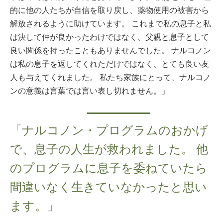
的に他の人たちが自信を取り戻し、薬物使用の被害から
解放されるように助けています。 これまで私の息子と私
は決して仲が良かったわけではなく、父親と息子として
良い関係を持ったこともありませんでした。 ナルコノン
は私の息子を返してくれただけではなく、とても良い友
人も与えてくれました。 私たち家族にとって、ナルコノ
ンの意義は言葉では言い表し切れません。」
「ナルコノン・プログラムのおかげ
で、息子の人生が救われました。 他
のプログラムに息子を委ねていたら
間違いなく生きていなかったと思い
ます。」