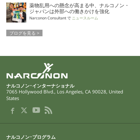
薬物乱用への懸念が高まる中、ナルコノン・
ジャパンは外部への働きかけを強化
Narconon Consultant で
ニュースルーム
ブログを見る >
ナルコノン･インターナショナル
7065 Hollywood Blvd.
,
Los Angeles
,
CA
90028
,
United
States
ナルコノン･プログラム