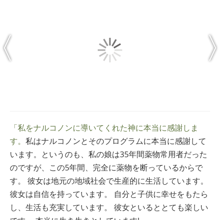
「私をナルコノンに導いてくれた神に本当に感謝しま
す。
私はナルコノンとそのプログラムに本当に感謝して
います。というのも、私の娘は35年間薬物常用者だった
のですが、この5年間、完全に薬物を断っているからで
す。 彼女は地元の地域社会で生産的に生活しています。
彼女は自信を持っています。 自分と子供に幸せをもたら
し、生活も充実しています。 彼女といるととても楽しい